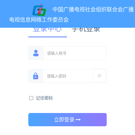
中国广播电视社会组织联合会广播
电视信息网络工作委员会
登录中心
手机登录
记住密码
立即登录